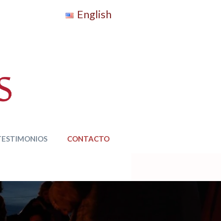
English
TESTIMONIOS
CONTACTO