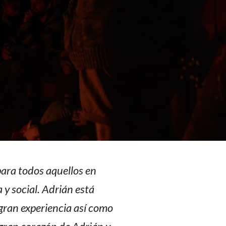
ara todos aquellos en
 y social. Adrián está
 gran experiencia así como