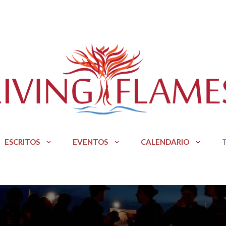
ESCRITOS
EVENTOS
CALENDARIO