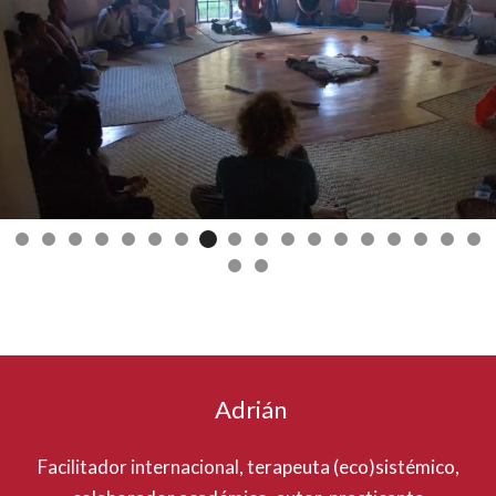
Adrián
Facilitador internacional, terapeuta (eco)sistémico,