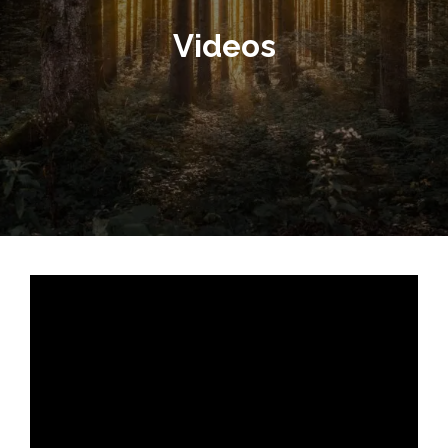
Videos