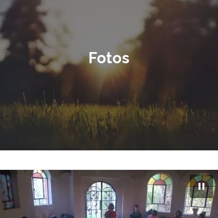
Fotos